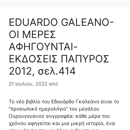
EDUARDO GALEANO-
ΟΙ ΜΕΡΕΣ
ΑΦΗΓΟΥΝΤΑΙ-
ΕΚΔΟΣΕΙΣ ΠΑΠΥΡΟΣ
2012, σελ.414
21 Ιουλίου, 2022
από
Το νέο βιβλίο του Εδουάρδο Γκαλεάνο είναι το
“προσωπικό ημερολόγιο” του μεγάλου
Ουρουγουανού συγγραφέα: κάθε μέρα του
χρόνου αφηγείται και μια μικρή ιστορία, ένα