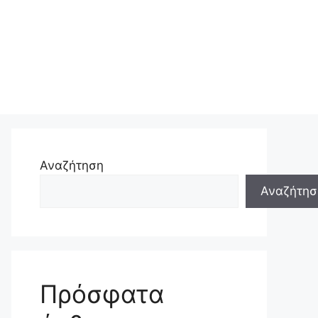
Αναζήτηση
Αναζήτησ
Πρόσφατα