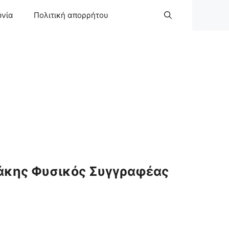
ωνία
Πολιτική απορρήτου
άκης Φυσικός Συγγραφέας