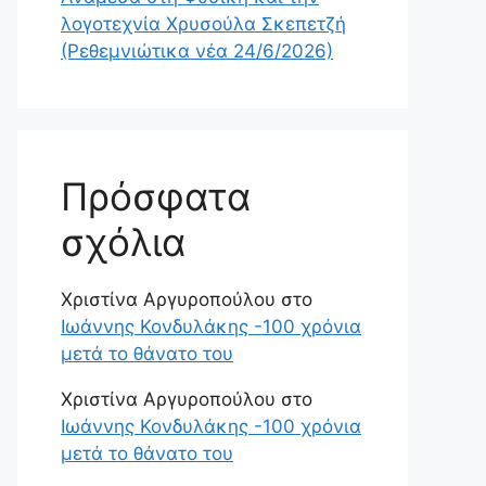
λογοτεχνία Χρυσούλα Σκεπετζή
(Ρεθεμνιώτικα νέα 24/6/2026)
Πρόσφατα
σχόλια
Χριστίνα Αργυροπούλου
στο
Ιωάννης Κονδυλάκης -100 χρόνια
μετά το θάνατο του
Χριστίνα Αργυροπούλου
στο
Ιωάννης Κονδυλάκης -100 χρόνια
μετά το θάνατο του