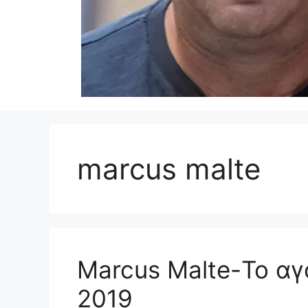
marcus malte
Marcus Malte-Το αγ
2019