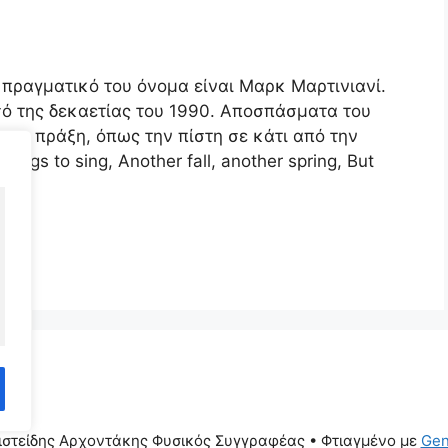
πραγματικό του όνομα είναι Μαρκ Μαρτινιανί.
ό της δεκαετίας του 1990. Αποσπάσματα του
 την πράξη, όπως την πίστη σε κάτι από την
ongs to sing, Another fall, another spring, But
ιστείδης Αρχοντάκης Φυσικός Συγγραφέας
• Φτιαγμένο με
Gen