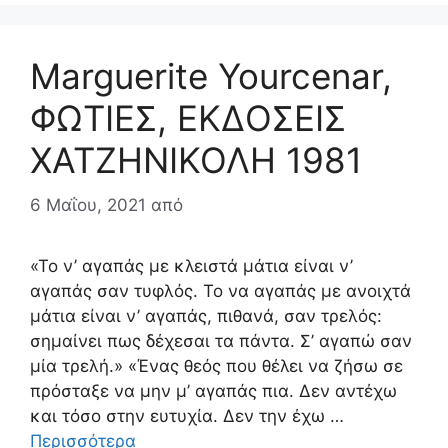
Marguerite Yourcenar,
ΦΩΤΙΕΣ, ΕΚΔΟΣΕΙΣ
ΧΑΤΖΗΝΙΚΟΛΗ 1981
6 Μαΐου, 2021
από
«Το ν’ αγαπάς με κλειστά μάτια είναι ν’
αγαπάς σαν τυφλός. Το να αγαπάς με ανοιχτά
μάτια είναι ν’ αγαπάς, πιθανά, σαν τρελός:
σημαίνει πως δέχεσαι τα πάντα. Σ’ αγαπώ σαν
μία τρελή.» «Ένας θεός που θέλει να ζήσω σε
πρόσταξε να μην μ’ αγαπάς πια. Δεν αντέχω
και τόσο στην ευτυχία. Δεν την έχω …
Περισσότερα