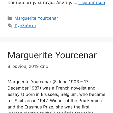
και τόσο στην ευτυχία. Δεν την …
Περισσότερα
Κατηγορίες
Marguerite Yourcenar
Σχολιάστε
Marguerite Yourcenar
8 Ιουνίου, 2019
από
Marguerite Yourcenar (8 June 1903 – 17
December 1987) was a French novelist and
essayist born in Brussels, Belgium, who became
a US citizen in 1947. Winner of the Prix Femina
and the Erasmus Prize, she was the first