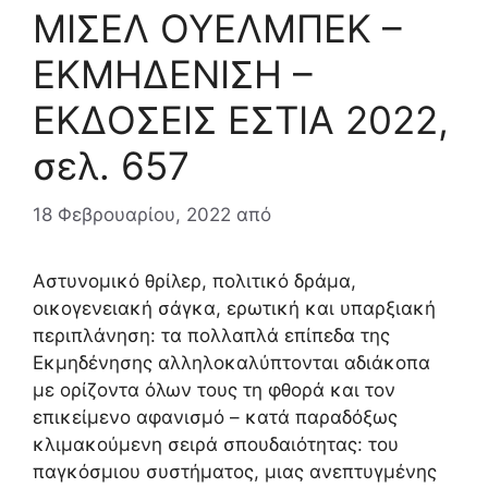
ΜΙΣΕΛ ΟΥΕΛΜΠΕΚ –
ΕΚΜΗΔΕΝΙΣΗ –
ΕΚΔΟΣΕΙΣ ΕΣΤΙΑ 2022,
σελ. 657
18 Φεβρουαρίου, 2022
από
Αστυνομικό θρίλερ, πολιτικό δράμα,
οικογενειακή σάγκα, ερωτική και υπαρξιακή
περιπλάνηση: τα πολλαπλά επίπεδα της
Εκμηδένησης αλληλοκαλύπτονται αδιάκοπα
με ορίζοντα όλων τους τη φθορά και τον
επικείμενο αφανισμό – κατά παραδόξως
κλιμακούμενη σειρά σπουδαιότητας: του
παγκόσμιου συστήματος, μιας ανεπτυγμένης