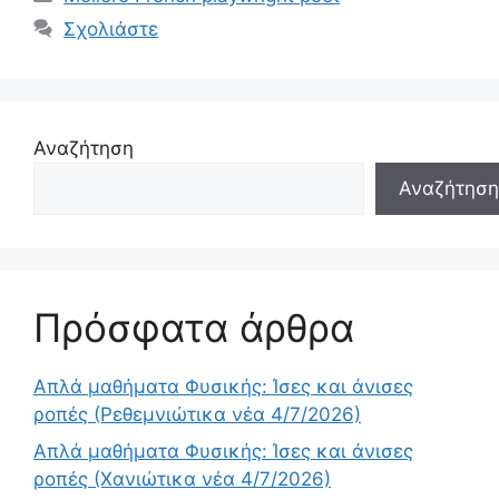
Σχολιάστε
Αναζήτηση
Αναζήτηση
Πρόσφατα άρθρα
Απλά μαθήματα Φυσικής: Ίσες και άνισες
ροπές (Ρεθεμνιώτικα νέα 4/7/2026)
Απλά μαθήματα Φυσικής: Ίσες και άνισες
ροπές (Χανιώτικα νέα 4/7/2026)