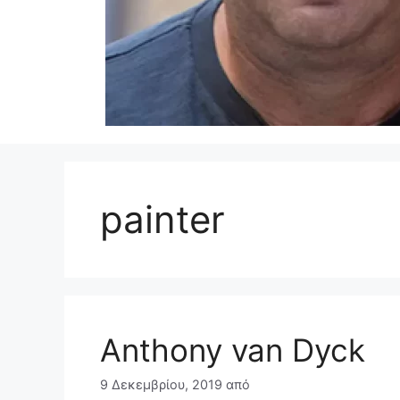
painter
Anthony van Dyck
9 Δεκεμβρίου, 2019
από