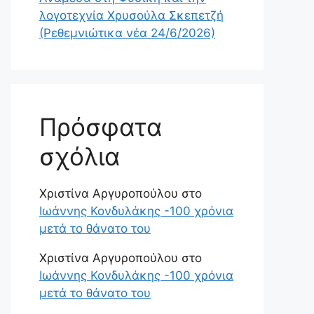
λογοτεχνία Χρυσούλα Σκεπετζή
(Ρεθεμνιώτικα νέα 24/6/2026)
Πρόσφατα
σχόλια
Χριστίνα Αργυροπούλου
στο
Ιωάννης Κονδυλάκης -100 χρόνια
μετά το θάνατο του
Χριστίνα Αργυροπούλου
στο
Ιωάννης Κονδυλάκης -100 χρόνια
μετά το θάνατο του