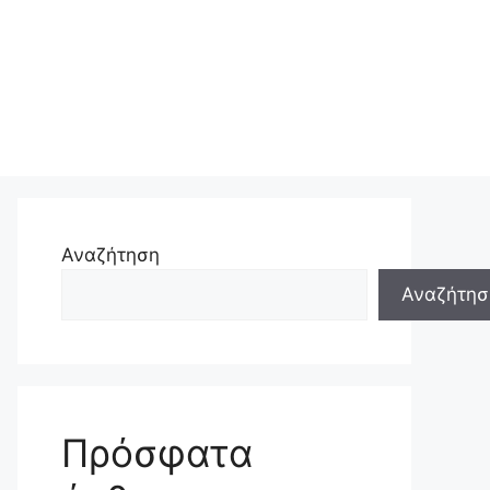
Αναζήτηση
Αναζήτησ
Πρόσφατα