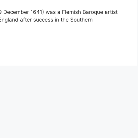
9 December 1641) was a Flemish Baroque artist
England after success in the Southern