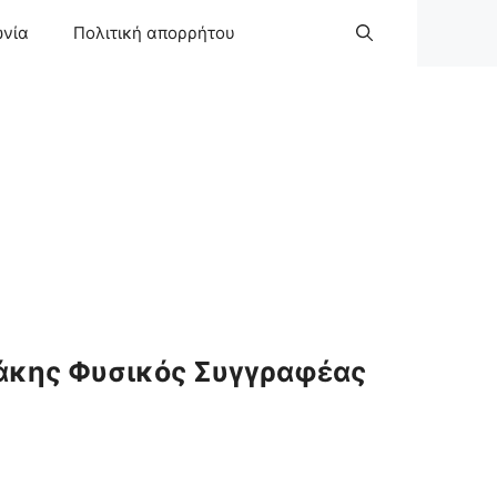
ωνία
Πολιτική απορρήτου
άκης Φυσικός Συγγραφέας