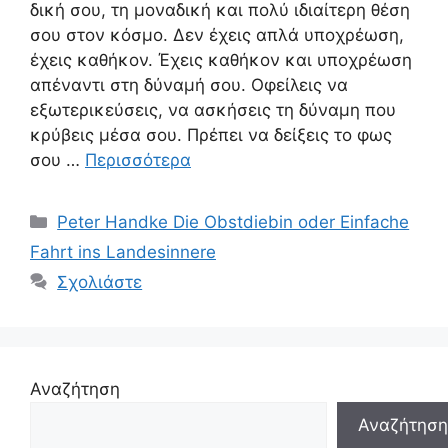
δική σου, τη μοναδική και πολύ ιδιαίτερη θέση
σου στον κόσμο. Δεν έχεις απλά υποχρέωση,
έχεις καθήκον. Έχεις καθήκον και υποχρέωση
απέναντι στη δύναμή σου. Οφείλεις να
εξωτερικεύσεις, να ασκήσεις τη δύναμη που
κρύβεις μέσα σου. Πρέπει να δείξεις το φως
σου …
Περισσότερα
Κατηγορίες
Peter Handke Die Obstdiebin oder Einfache
Fahrt ins Landesinnere
Σχολιάστε
Αναζήτηση
Αναζήτηση