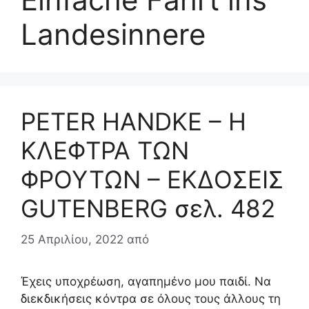
Landesinnere
PETER HANDKE – Η
ΚΛΕΦΤΡΑ ΤΩΝ
ΦΡΟΥΤΩΝ – ΕΚΔΟΣΕΙΣ
GUTENBERG σελ. 482
25 Απριλίου, 2022
από
Έχεις υποχρέωση, αγαπημένο μου παιδί. Να
διεκδικήσεις κόντρα σε όλους τους άλλους τη