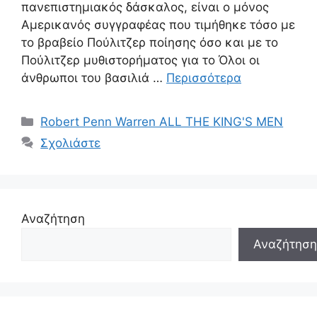
πανεπιστημιακός δάσκαλος, είναι ο μόνος
Αμερικανός συγγραφέας που τιμήθηκε τόσο με
το βραβείο Πούλιτζερ ποίησης όσο και με το
Πούλιτζερ μυθιστορήματος για το Όλοι οι
άνθρωποι του βασιλιά …
Περισσότερα
Κατηγορίες
Robert Penn Warren ALL THE KING'S MEN
Σχολιάστε
Αναζήτηση
Αναζήτηση