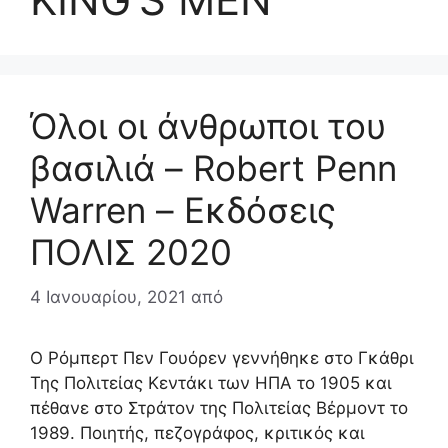
Όλοι οι άνθρωποι του
βασιλιά – Robert Penn
Warren – Εκδόσεις
ΠΟΛΙΣ 2020
4 Ιανουαρίου, 2021
από
Ο Ρόμπερτ Πεν Γουόρεν γεννήθηκε στο Γκάθρι
Της Πολιτείας Κεντάκι των ΗΠΑ το 1905 και
πέθανε στο Στράτον της Πολιτείας Βέρμοντ το
1989. Ποιητής, πεζογράφος, κριτικός και