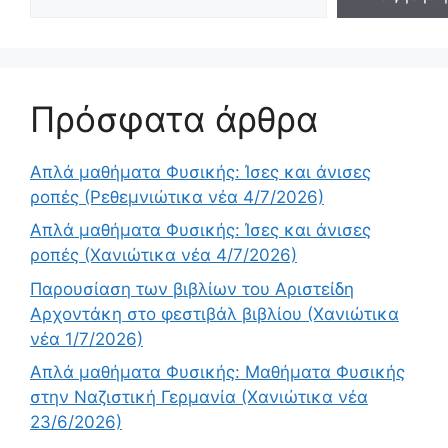
Πρόσφατα άρθρα
Απλά μαθήματα Φυσικής: Ίσες και άνισες
ροπές (Ρεθεμνιώτικα νέα 4/7/2026)
Απλά μαθήματα Φυσικής: Ίσες και άνισες
ροπές (Χανιώτικα νέα 4/7/2026)
Παρουσίαση των βιβλίων του Αριστείδη
Αρχοντάκη στο φεστιβάλ βιβλίου (Χανιώτικα
νέα 1/7/2026)
Απλά μαθήματα Φυσικής: Μαθήματα Φυσικής
στην Ναζιστική Γερμανία (Χανιώτικα νέα
23/6/2026)