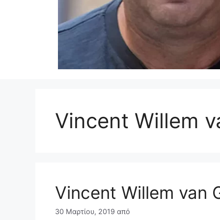
Vincent Willem 
Vincent Willem van
30 Μαρτίου, 2019
από