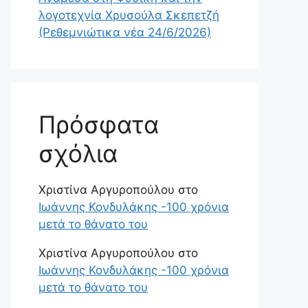
λογοτεχνία Χρυσούλα Σκεπετζή
(Ρεθεμνιώτικα νέα 24/6/2026)
Πρόσφατα
σχόλια
Χριστίνα Αργυροπούλου
στο
Ιωάννης Κονδυλάκης -100 χρόνια
μετά το θάνατο του
Χριστίνα Αργυροπούλου
στο
Ιωάννης Κονδυλάκης -100 χρόνια
μετά το θάνατο του