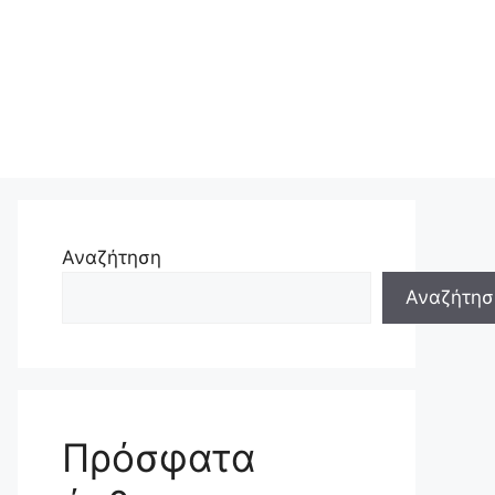
Αναζήτηση
Αναζήτησ
Πρόσφατα