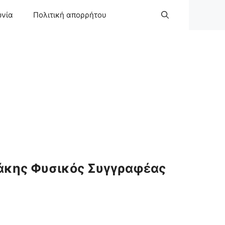
ωνία
Πολιτική απορρήτου
άκης Φυσικός Συγγραφέας