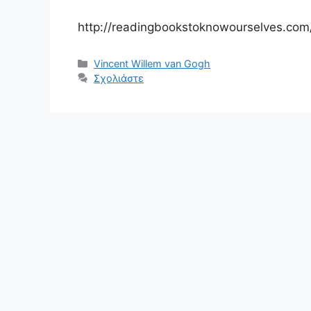
http://readingbookstoknowourselves.com
Κατηγορίες
Vincent Willem van Gogh
Σχολιάστε