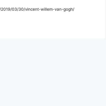
/2019/03/30/vincent-willem-van-gogh/