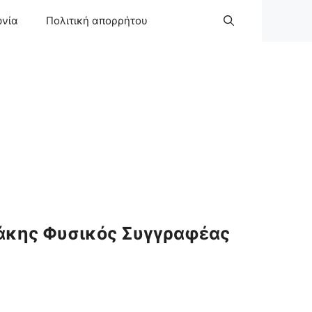
ωνία
Πολιτική απορρήτου
άκης Φυσικός Συγγραφέας