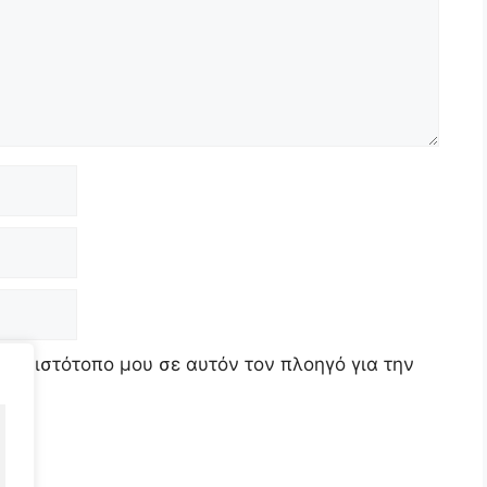
τον ιστότοπο μου σε αυτόν τον πλοηγό για την