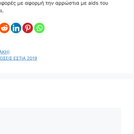
αφορές με αφορμή την αρρώστια με aids του
ι.
ΑΚΗ)
ΣΕΙΣ ΕΣΤΙΑ 2019