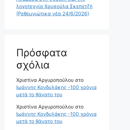
λογοτεχνία Χρυσούλα Σκεπετζή
(Ρεθεμνιώτικα νέα 24/6/2026)
Πρόσφατα
σχόλια
Χριστίνα Αργυροπούλου
στο
Ιωάννης Κονδυλάκης -100 χρόνια
μετά το θάνατο του
Χριστίνα Αργυροπούλου
στο
Ιωάννης Κονδυλάκης -100 χρόνια
μετά το θάνατο του