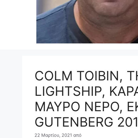
COLM TOIBIN, 
LIGHTSHIP, ΚΑ
ΜΑΥΡΟ ΝΕΡΟ, Ε
GUTENBERG 20
22 Μαρτίου, 2021
από