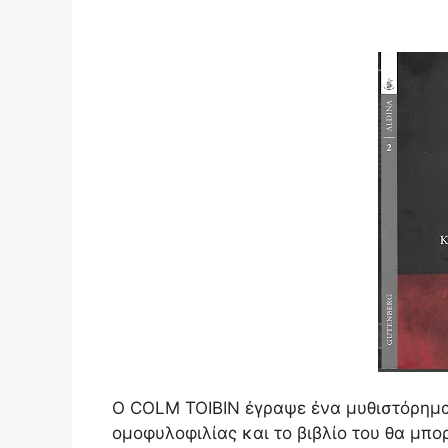
Ο COLM TOIBIN έγραψε ένα μυθιστόρημα 
ομοφυλοφιλίας και το βιβλίο του θα μπο