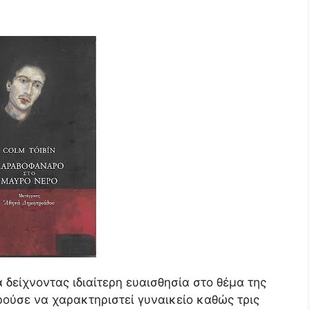
δείχνοντας ιδιαίτερη ευαισθησία στο θέμα της
ρούσε να χαρακτηριστεί γυναικείο καθώς τρις