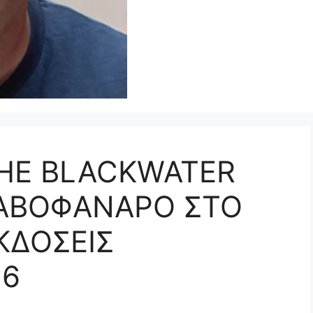
THE BLACKWATER
ΡΑΒΟΦΑΝΑΡΟ ΣΤΟ
ΚΔΟΣΕΙΣ
16