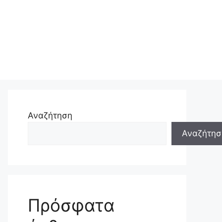
Αναζήτηση
Αναζήτησ
Πρόσφατα