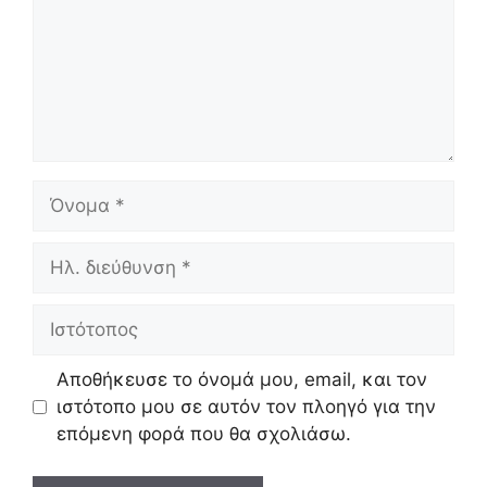
Όνομα
Ηλ.
διεύθυνση
Ιστότοπος
Αποθήκευσε το όνομά μου, email, και τον
ιστότοπο μου σε αυτόν τον πλοηγό για την
επόμενη φορά που θα σχολιάσω.