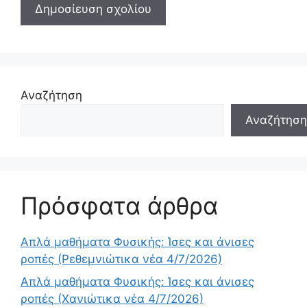
Αναζήτηση
Αναζήτηση
Πρόσφατα άρθρα
Απλά μαθήματα Φυσικής: Ίσες και άνισες
ροπές (Ρεθεμνιώτικα νέα 4/7/2026)
Απλά μαθήματα Φυσικής: Ίσες και άνισες
ροπές (Χανιώτικα νέα 4/7/2026)