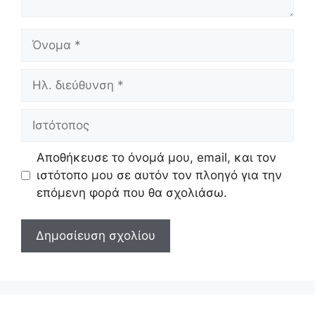
Όνομα
Ηλ.
διεύθυνση
Ιστότοπος
Αποθήκευσε το όνομά μου, email, και τον
ιστότοπο μου σε αυτόν τον πλοηγό για την
επόμενη φορά που θα σχολιάσω.