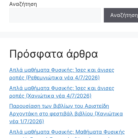
Αναζήτηση
Αναζήτηση
Πρόσφατα άρθρα
Απλά μαθήματα Φυσικής: Ίσες και άνισες
ροπές (Ρεθεμνιώτικα νέα 4/7/2026)
Απλά μαθήματα Φυσικής: Ίσες και άνισες
ροπές (Χανιώτικα νέα 4/7/2026)
Παρουσίαση των βιβλίων του Αριστείδη
Αρχοντάκη στο φεστιβάλ βιβλίου (Χανιώτικα
νέα 1/7/2026)
Απλά μαθήματα Φυσικής: Μαθήματα Φυσικής