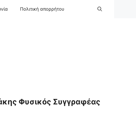
ωνία
Πολιτική απορρήτου
άκης Φυσικός Συγγραφέας