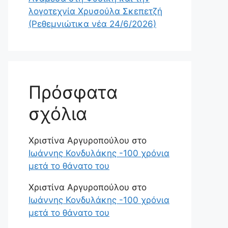
λογοτεχνία Χρυσούλα Σκεπετζή
(Ρεθεμνιώτικα νέα 24/6/2026)
Πρόσφατα
σχόλια
Χριστίνα Αργυροπούλου
στο
Ιωάννης Κονδυλάκης -100 χρόνια
μετά το θάνατο του
Χριστίνα Αργυροπούλου
στο
Ιωάννης Κονδυλάκης -100 χρόνια
μετά το θάνατο του