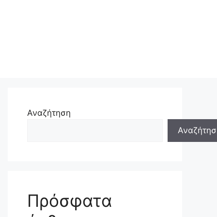
Αναζήτηση
Αναζήτησ
Πρόσφατα