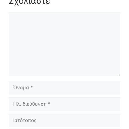
Σχολιάστε
Σχόλιο
Όνομα
Ηλ.
διεύθυνση
Ιστότοπος