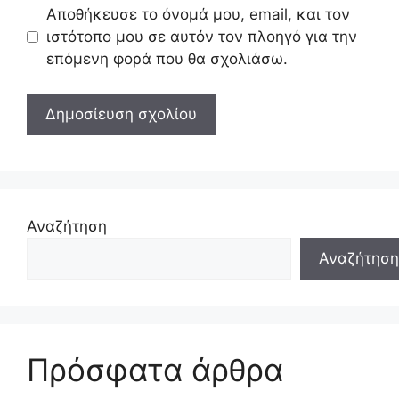
Αποθήκευσε το όνομά μου, email, και τον
ιστότοπο μου σε αυτόν τον πλοηγό για την
επόμενη φορά που θα σχολιάσω.
Αναζήτηση
Αναζήτηση
Πρόσφατα άρθρα