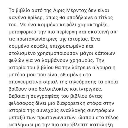
Το βιβλίο αυτό της Άιρις Μέρντοχ δεν είναι
κανένα θρίλερ, όπως θα υποδήλωνε ο τίτλος
του. Με ένα κομμένο κεφάλι χαρακτηρίζει
μεταφορικά την πιο περίεργη και σκοτεινή απ’
τις πρωταγωνίστριες της ιστορίας. Ένα
κομμένο κεφάλι, επιχρυσωμένο και
στολισμένο χρησιμοποιούσαν μάγοι κάποιων
φυλών για να λαμβάνουν χρησμούς. Την
ιστορία του βιβλίου θα την λάτρευε σίγουρα η
μητέρα μου που είναι εθισμένη στα
απογευματινά σίριαλ της τηλεόρασης τα οποία
βρίθουν από δολοπλοκίες και ίντριγκες.
Βέβαια η συγγραφέας του βιβλίου όντας
φιλόσοφος δίνει μια διαφορετική στόφα στην
ιστορία της συνεχούς εναλλαγής συντρόφων
μεταξύ των πρωταγωνιστών, ώσπου στο τέλος
εκπλήσσει με την πιο απρόβλεπτη κατάληξη