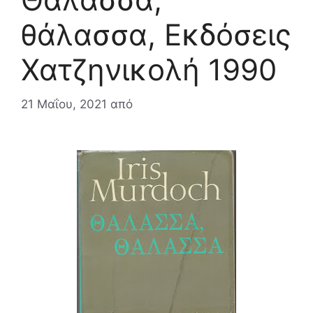
θάλασσα, Εκδόσεις
Χατζηνικολή 1990
21 Μαΐου, 2021
από