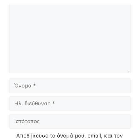
Σχόλιο
Όνομα
Ηλ.
διεύθυνση
Ιστότοπος
Αποθήκευσε το όνομά μου, email, και τον