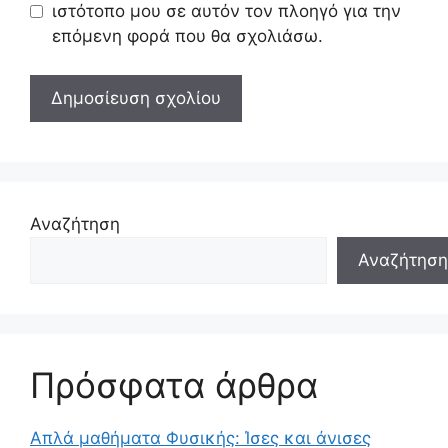
ιστότοπο μου σε αυτόν τον πλοηγό για την
επόμενη φορά που θα σχολιάσω.
Αναζήτηση
Αναζήτηση
Πρόσφατα άρθρα
Απλά μαθήματα Φυσικής: Ίσες και άνισες