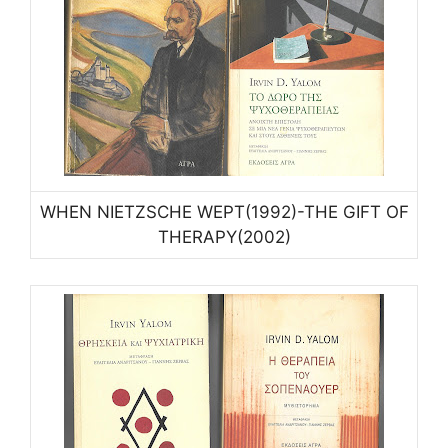
WHEN NIETZSCHE WEPT(1992)-THE GIFT OF
THERAPY(2002)