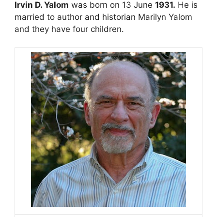
Irvin D. Yalom
was born on 13 June
1931.
He is
married to author and historian Marilyn Yalom
and they have four children.