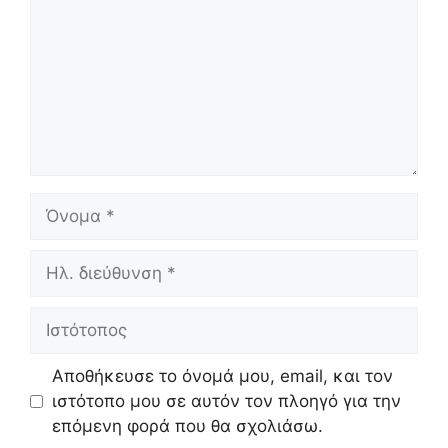
Όνομα
Ηλ.
διεύθυνση
Ιστότοπος
Αποθήκευσε το όνομά μου, email, και τον
ιστότοπο μου σε αυτόν τον πλοηγό για την
επόμενη φορά που θα σχολιάσω.