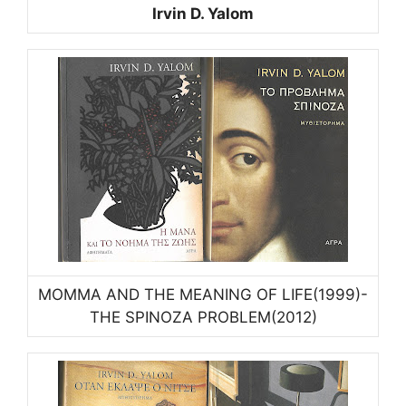
Irvin D. Yalom
MOMMA AND THE MEANING OF LIFE(1999)-
THE SPINOZA PROBLEM(2012)