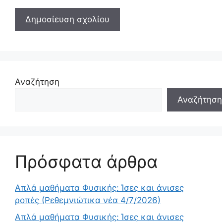
Αναζήτηση
Αναζήτηση
Πρόσφατα άρθρα
Απλά μαθήματα Φυσικής: Ίσες και άνισες
ροπές (Ρεθεμνιώτικα νέα 4/7/2026)
Απλά μαθήματα Φυσικής: Ίσες και άνισες