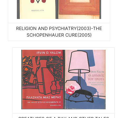
RELIGION AND PSYCHIATRY(2003)-THE
SCHOPENHAUER CURE(2005)