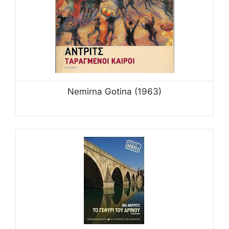
Nemirna Gotina (1963)