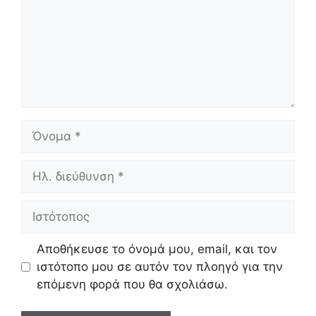
Όνομα
Ηλ.
διεύθυνση
Ιστότοπος
Αποθήκευσε το όνομά μου, email, και τον
ιστότοπο μου σε αυτόν τον πλοηγό για την
επόμενη φορά που θα σχολιάσω.