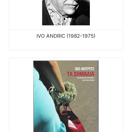
IVO ANDRIC (1982-1975)