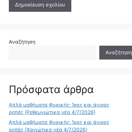
Αναζήτηση
Αναζήτηση
Πρόσφατα άρθρα
Απλά μαθήματα Φυσικής: Ίσες και άνισες
ροπές (Ρεθεμνιώτικα νέα 4/7/2026)
Απλά μαθήματα Φυσικής: Ίσες και άνισες
ροπές (Χανιώτικα νέα 4/7/2026)