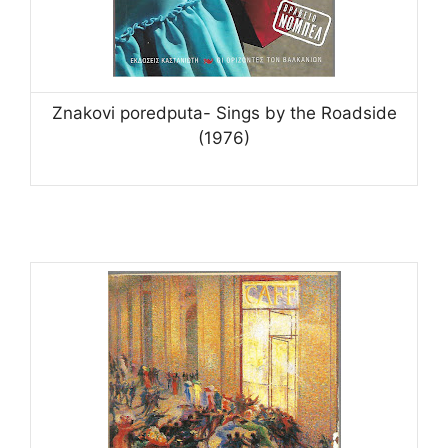
Znakovi poredputa- Sings by the Roadside
(1976)