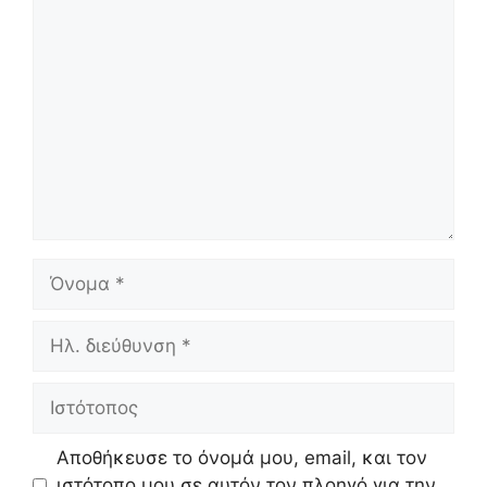
Σχόλιο
Όνομα
Ηλ.
διεύθυνση
Ιστότοπος
Αποθήκευσε το όνομά μου, email, και τον
ιστότοπο μου σε αυτόν τον πλοηγό για την