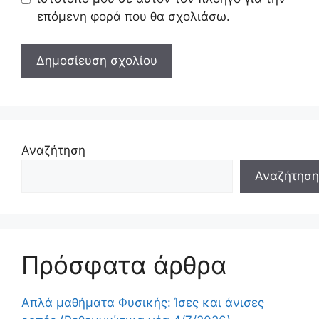
επόμενη φορά που θα σχολιάσω.
Αναζήτηση
Αναζήτηση
Πρόσφατα άρθρα
Απλά μαθήματα Φυσικής: Ίσες και άνισες