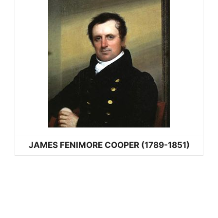
JAMES FENIMORE COOPER (1789-1851)