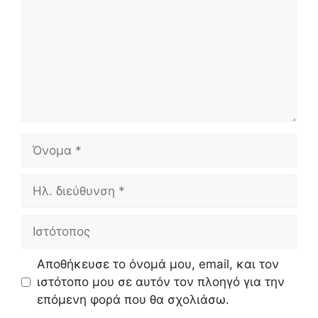
Όνομα
Ηλ.
διεύθυνση
Ιστότοπος
Αποθήκευσε το όνομά μου, email, και τον
ιστότοπο μου σε αυτόν τον πλοηγό για την
επόμενη φορά που θα σχολιάσω.