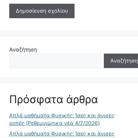
Αναζήτηση
Αναζήτηση
Πρόσφατα άρθρα
Απλά μαθήματα Φυσικής: Ίσες και άνισες
ροπές (Ρεθεμνιώτικα νέα 4/7/2026)
Απλά μαθήματα Φυσικής: Ίσες και άνισες