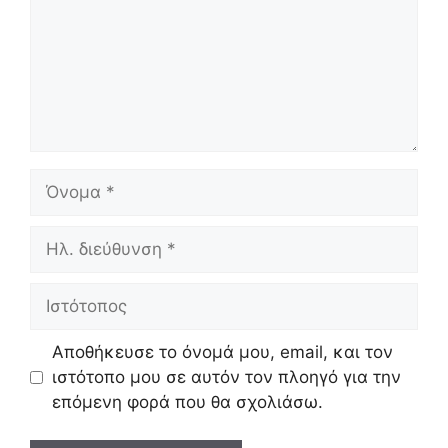
Όνομα
Ηλ.
διεύθυνση
Ιστότοπος
Αποθήκευσε το όνομά μου, email, και τον
ιστότοπο μου σε αυτόν τον πλοηγό για την
επόμενη φορά που θα σχολιάσω.