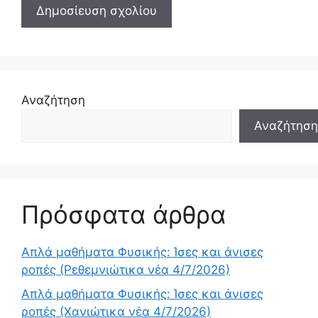
Αναζήτηση
Αναζήτηση
Πρόσφατα άρθρα
Απλά μαθήματα Φυσικής: Ίσες και άνισες
ροπές (Ρεθεμνιώτικα νέα 4/7/2026)
Απλά μαθήματα Φυσικής: Ίσες και άνισες
ροπές (Χανιώτικα νέα 4/7/2026)