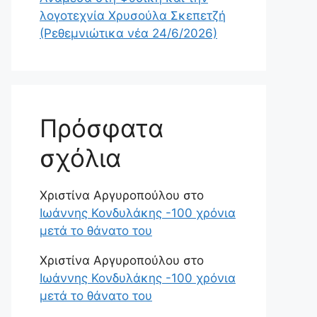
λογοτεχνία Χρυσούλα Σκεπετζή
(Ρεθεμνιώτικα νέα 24/6/2026)
Πρόσφατα
σχόλια
Χριστίνα Αργυροπούλου
στο
Ιωάννης Κονδυλάκης -100 χρόνια
μετά το θάνατο του
Χριστίνα Αργυροπούλου
στο
Ιωάννης Κονδυλάκης -100 χρόνια
μετά το θάνατο του