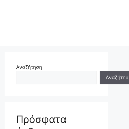
Αναζήτηση
Αναζήτησ
Πρόσφατα