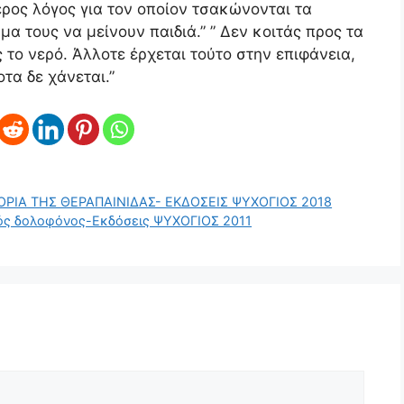
ερος λόγος για τον οποίον τσακώνονται τα
μα τους να μείνουν παιδιά.” ” Δεν κοιτάς προς τα
 το νερό. Άλλοτε έρχεται τούτο στην επιφάνεια,
οτα δε χάνεται.”
ΣΤΟΡΙΑ ΤΗΣ ΘΕΡΑΠΑΙΝΙΔΑΣ- ΕΚΔΟΣΕΙΣ ΨΥΧΟΓΙΟΣ 2018
λός δολοφόνος-Εκδόσεις ΨΥΧΟΓΙΟΣ 2011