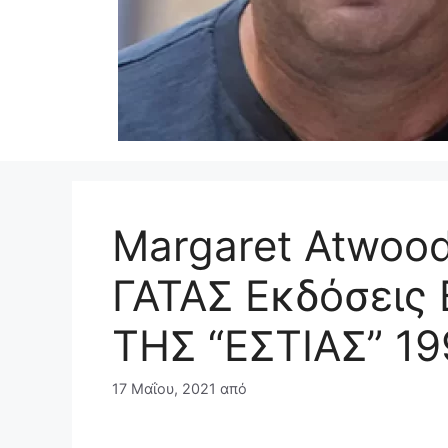
Margaret Atwood
ΓΑΤΑΣ Εκδόσεις
ΤΗΣ “ΕΣΤΙΑΣ” 1
17 Μαΐου, 2021
από