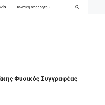
ωνία
Πολιτική απορρήτου
άκης Φυσικός Συγγραφέας