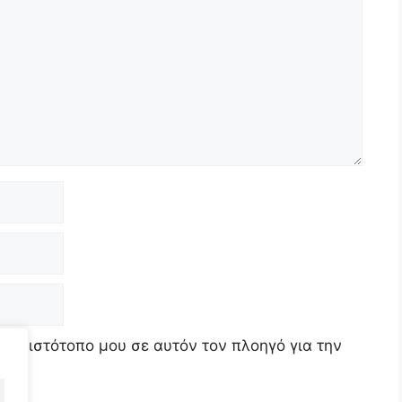
τον ιστότοπο μου σε αυτόν τον πλοηγό για την