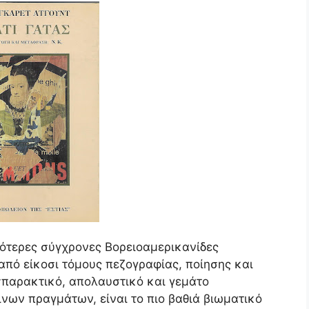
ότερες σύγχρονες Βορειοαμερικανίδες
από είκοσι τόμους πεζογραφίας, ποίησης και
 σπαρακτικό, απολαυστικό και γεμάτο
νων πραγμάτων, είναι το πιο βαθιά βιωματικό