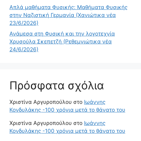
Απλά μαθήματα Φυσικής: Μαθήματα Φυσικής
στην Ναζιστική Γερμανία (Χανιώτικα νέα
23/6/2026)
Ανάμεσα στη Φυσική και την λογοτεχνία
Χρυσούλα Σκεπετζή (Ρεθεμνιώτικα νέα
24/6/2026)
Πρόσφατα σχόλια
Χριστίνα Αργυροπούλου
στο
Ιωάννης
Κονδυλάκης -100 χρόνια μετά το θάνατο του
Χριστίνα Αργυροπούλου
στο
Ιωάννης
Κονδυλάκης -100 χρόνια μετά το θάνατο του