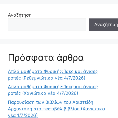
Αναζήτηση
Αναζήτηση
Πρόσφατα άρθρα
Απλά μαθήματα Φυσικής: Ίσες και άνισες
ροπές (Ρεθεμνιώτικα νέα 4/7/2026)
Απλά μαθήματα Φυσικής: Ίσες και άνισες
ροπές (Χανιώτικα νέα 4/7/2026)
Παρουσίαση των βιβλίων του Αριστείδη
Αρχοντάκη στο φεστιβάλ βιβλίου (Χανιώτικα
νέα 1/7/2026)