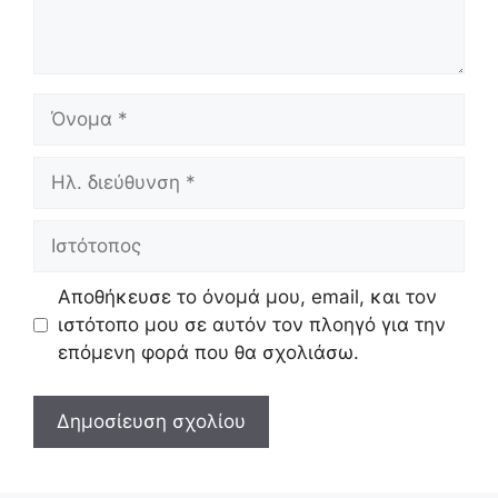
Όνομα
Ηλ.
διεύθυνση
Ιστότοπος
Αποθήκευσε το όνομά μου, email, και τον
ιστότοπο μου σε αυτόν τον πλοηγό για την
επόμενη φορά που θα σχολιάσω.