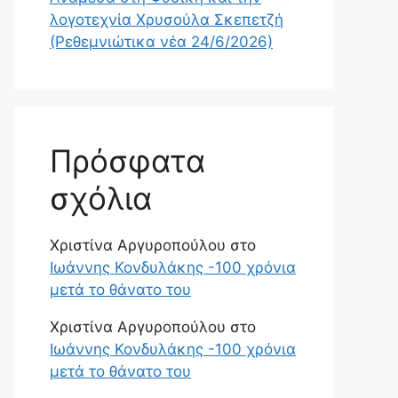
λογοτεχνία Χρυσούλα Σκεπετζή
(Ρεθεμνιώτικα νέα 24/6/2026)
Πρόσφατα
σχόλια
Χριστίνα Αργυροπούλου
στο
Ιωάννης Κονδυλάκης -100 χρόνια
μετά το θάνατο του
Χριστίνα Αργυροπούλου
στο
Ιωάννης Κονδυλάκης -100 χρόνια
μετά το θάνατο του