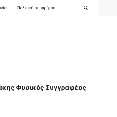
ωνία
Πολιτική απορρήτου
άκης Φυσικός Συγγραφέας