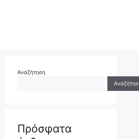
Αναζήτηση
Αναζήτησ
Πρόσφατα