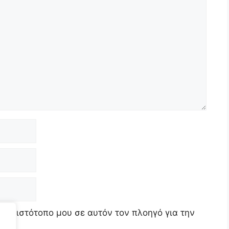
τον ιστότοπο μου σε αυτόν τον πλοηγό για την