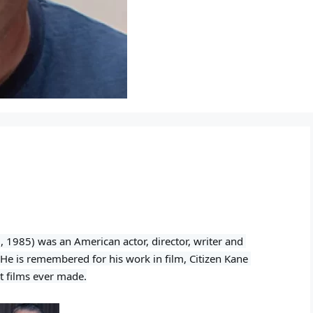
1985) was an American actor, director, writer and 
He is remembered for his work in film, Citizen Kane 
st films ever made.