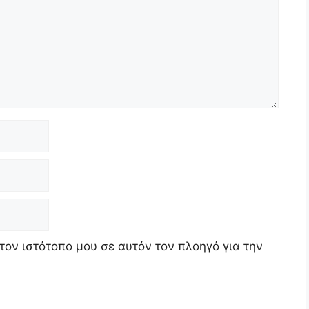
τον ιστότοπο μου σε αυτόν τον πλοηγό για την