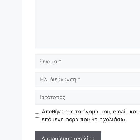
Όνομα
Ηλ.
διεύθυνση
Ιστότοπος
Αποθήκευσε το όνομά μου, email, και 
επόμενη φορά που θα σχολιάσω.