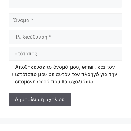
Όνομα
Ηλ.
διεύθυνση
Ιστότοπος
Αποθήκευσε το όνομά μου, email, και τον
ιστότοπο μου σε αυτόν τον πλοηγό για την
επόμενη φορά που θα σχολιάσω.