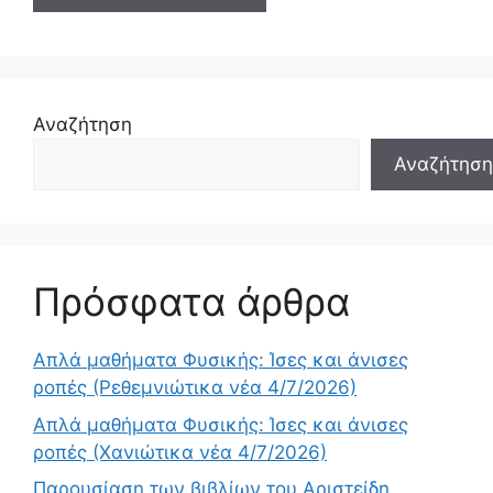
Αναζήτηση
Αναζήτηση
Πρόσφατα άρθρα
Απλά μαθήματα Φυσικής: Ίσες και άνισες
ροπές (Ρεθεμνιώτικα νέα 4/7/2026)
Απλά μαθήματα Φυσικής: Ίσες και άνισες
ροπές (Χανιώτικα νέα 4/7/2026)
Παρουσίαση των βιβλίων του Αριστείδη