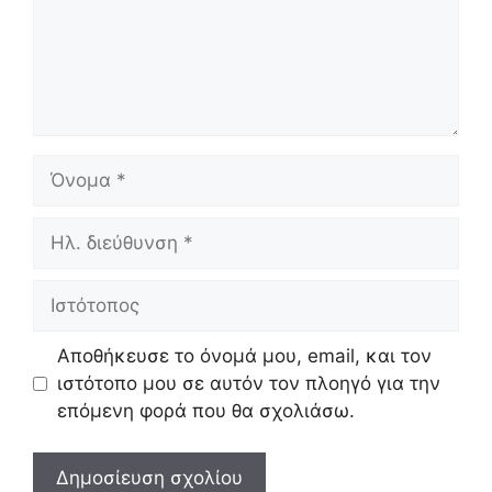
Όνομα
Ηλ.
διεύθυνση
Ιστότοπος
Αποθήκευσε το όνομά μου, email, και τον
ιστότοπο μου σε αυτόν τον πλοηγό για την
επόμενη φορά που θα σχολιάσω.