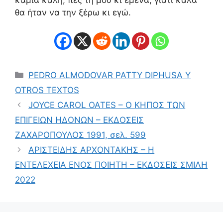
θα ήταν να την ξέρω κι εγώ.
Κατηγορίες
PEDRO ALMODOVAR PATTY DIPHUSA Y
OTROS TEXTOS
JOYCE CAROL OATES – Ο ΚΗΠΟΣ ΤΩΝ
ΕΠΙΓΕΙΩΝ ΗΔΟΝΩΝ – ΕΚΔΟΣΕΙΣ
ΖΑΧΑΡΟΠΟΥΛΟΣ 1991, σελ. 599
ΑΡΙΣΤΕΙΔΗΣ ΑΡΧΟΝΤΑΚΗΣ – Η
ΕΝΤΕΛΕΧΕΙΑ ΕΝΟΣ ΠΟΙΗΤΗ – ΕΚΔΟΣΕΙΣ ΣΜΙΛΗ
2022