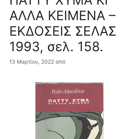
ΑΛΛΑ ΚΕΙΜΕΝΑ –
ΕΚΔΟΣΕΙΣ ΣΕΛΑΣ
1993, σελ. 158.
13 Μαρτίου, 2022
από