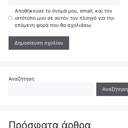
Αποθήκευσε το όνομά μου, email, και τον
ιστότοπο μου σε αυτόν τον πλοηγό για την
επόμενη φορά που θα σχολιάσω.
Αναζήτηση
Αναζήτηση
Πρόσφατα άρθρα