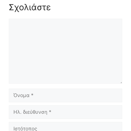
Σχολιάστε
Σχόλιο
Όνομα
Ηλ.
διεύθυνση
Ιστότοπος