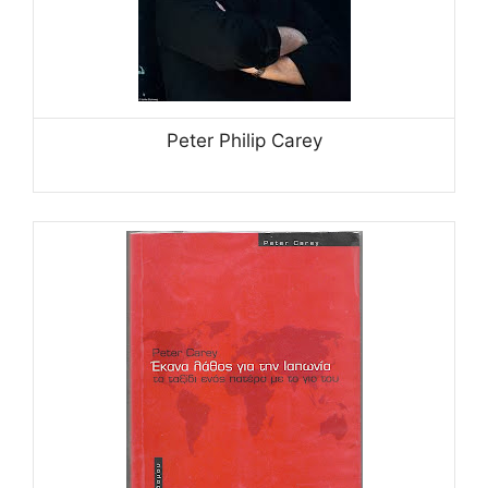
Peter Philip Carey