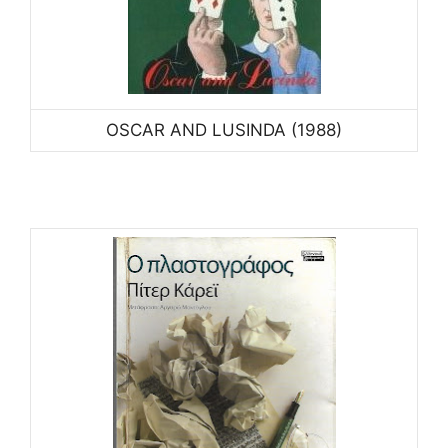
OSCAR AND LUSINDA (1988)