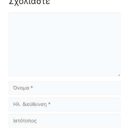
Σχολιάστε
Σχόλιο
Όνομα
Ηλ.
διεύθυνση
Ιστότοπος