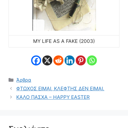
MY LIFE AS A FAKE (2003)
Κατηγορίες
Άρθρα
ΦΤΩΧΟΣ ΕΙΜΑΙ, ΚΛΕΦΤΗΣ ΔΕΝ ΕΙΜΑΙ.
ΚΑΛΟ ΠΑΣΧΑ – HAPPY EASTER