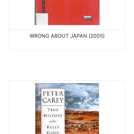
WRONG ABOUT JAPAN (2005)