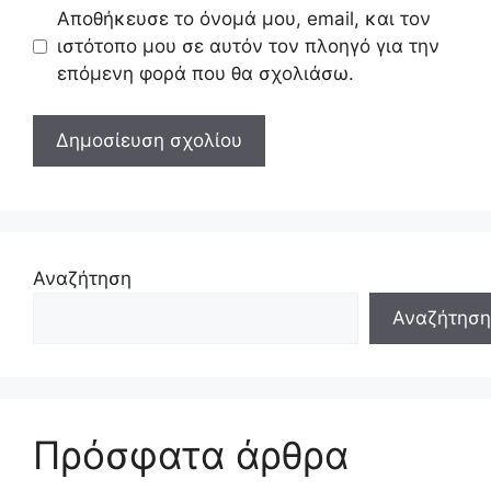
Αποθήκευσε το όνομά μου, email, και τον
ιστότοπο μου σε αυτόν τον πλοηγό για την
επόμενη φορά που θα σχολιάσω.
Αναζήτηση
Αναζήτηση
Πρόσφατα άρθρα