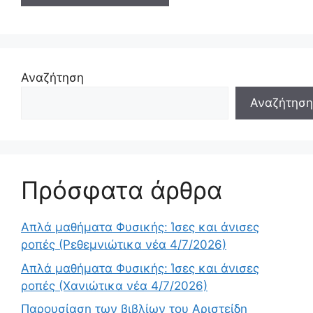
Αναζήτηση
Αναζήτηση
Πρόσφατα άρθρα
Απλά μαθήματα Φυσικής: Ίσες και άνισες
ροπές (Ρεθεμνιώτικα νέα 4/7/2026)
Απλά μαθήματα Φυσικής: Ίσες και άνισες
ροπές (Χανιώτικα νέα 4/7/2026)
Παρουσίαση των βιβλίων του Αριστείδη