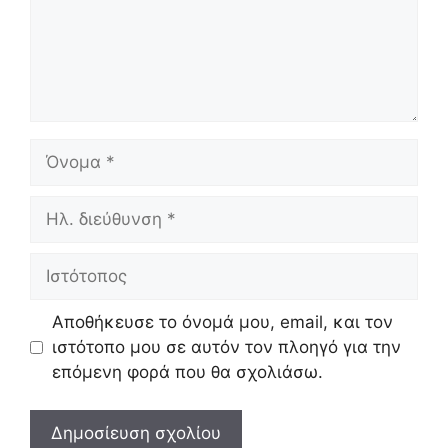
Όνομα
Ηλ.
διεύθυνση
Ιστότοπος
Αποθήκευσε το όνομά μου, email, και τον
ιστότοπο μου σε αυτόν τον πλοηγό για την
επόμενη φορά που θα σχολιάσω.