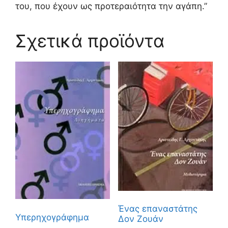
του, που έχουν ως προτεραιότητα την αγάπη.”
Σχετικά προϊόντα
Ένας επαναστάτης
Υπερηχογράφημα
Δον Ζουάν