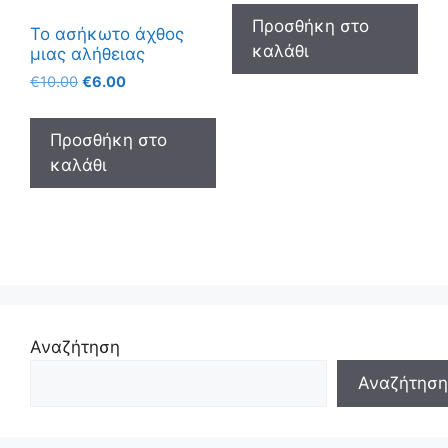
Προσθήκη στο
Το ασήκωτο άχθος
καλάθι
μιας αλήθειας
€
10.00
€
6.00
Προσθήκη στο
καλάθι
Αναζήτηση
Αναζήτηση