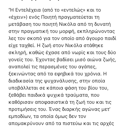
“Η Εντελέχεια (από το «εντελώς» και το
«έχειν») ενός Ποιητή πραγματεύεται τη
μετάβαση του ποιητή Νικόλα από τη δυνατή
στην πραγματική του μορφή, εκπληρώνοντας
λες τον σκοπό για τον οποίο από άγουρο παιδί
είχε ταχθεί. Η ζωή στον Νικόλα στάθηκε
σκληρή, καθώς έχασε από νωρίς και τους δύο
γονείς του. Έχοντας βαδίσει μισό αιώνα ζωής,
αναπολεί τις περασμένες του αγάπες,
ξεκινώντας από τα εφηβικά του χρόνια. Η
διαδικασία της ψυχανάλυσης, στην οποία
υποβάλλεται σε κάποια φάση του βίου του,
ξεθάβει παιδικά ψυχικά τραύματα, που
καθόρισαν αποφασιστικά τη ζωή του και τις
προτιμήσεις του. Ένας διαρκής αγώνας μετ’
εμποδίων, τα οποία όμως δεν τον
απομακρύνουν από τα πιστεύω και τις αρχές