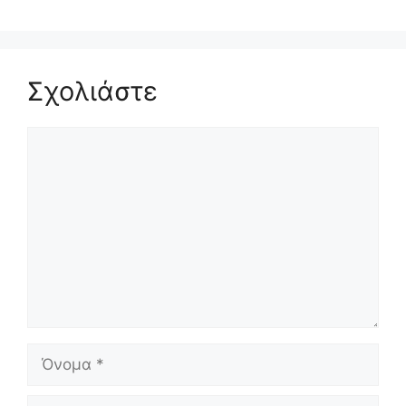
Σχολιάστε
Σχόλιο
Όνομα
Ηλ.