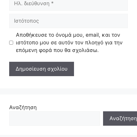
διεύθυνση
Ιστότοπος
Αποθήκευσε το όνομά μου, email, και τον
ιστότοπο μου σε αυτόν τον πλοηγό για την
επόμενη φορά που θα σχολιάσω.
Αναζήτηση
Αναζήτηση