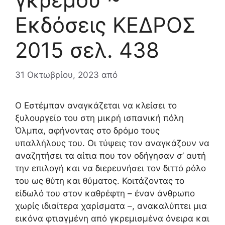
Εκδόσεις ΚΕΔΡΟΣ
2015 σελ. 438
31 Οκτωβρίου, 2023
από
Ο Εστέμπαν αναγκάζεται να κλείσει το
ξυλουργείο του στη μικρή ισπανική πόλη
Όλμπα, αφήνοντας στο δρόμο τους
υπαλλήλους του. Οι τύψεις τον αναγκάζουν να
αναζητήσει τα αίτια που τον οδήγησαν σ’ αυτή
την επιλογή και να διερευνήσει τον διττό ρόλο
του ως θύτη και θύματος. Κοιτάζοντας το
είδωλό του στον καθρέφτη – έναν άνθρωπο
χωρίς ιδιαίτερα χαρίσματα –, ανακαλύπτει μια
εικόνα φτιαγμένη από γκρεμισμένα όνειρα και