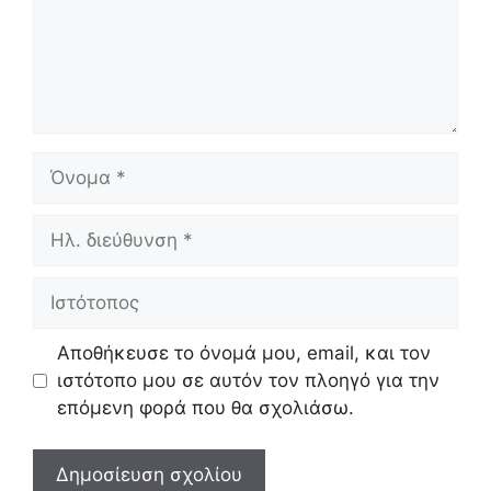
Όνομα
Ηλ.
διεύθυνση
Ιστότοπος
Αποθήκευσε το όνομά μου, email, και τον
ιστότοπο μου σε αυτόν τον πλοηγό για την
επόμενη φορά που θα σχολιάσω.