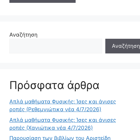
Αναζήτηση
Αναζήτηση
Πρόσφατα άρθρα
Απλά μαθήματα Φυσικής: Ίσες και άνισες
ροπές (Ρεθεμνιώτικα νέα 4/7/2026)
Απλά μαθήματα Φυσικής: Ίσες και άνισες
ροπές (Χανιώτικα νέα 4/7/2026)
Παρουσίαση των βιβλίων του Αριστείδη