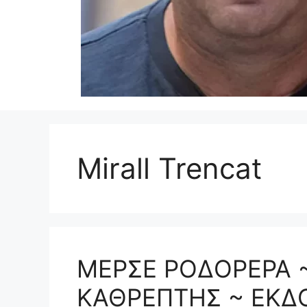
Mirall Trencat
ΜΕΡΣΕ ΡΟΔΟΡΕΡΑ 
ΚΑΘΡΕΠΤΗΣ ~ ΕΚΔ