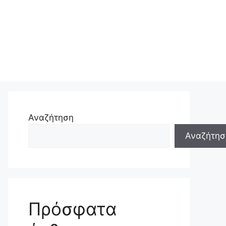
Αναζήτηση
Αναζήτησ
Πρόσφατα