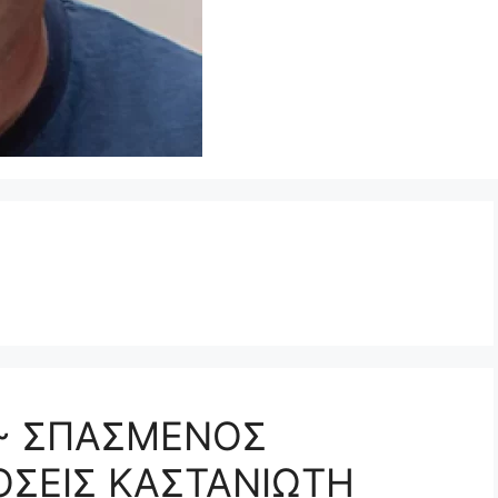
~ ΣΠΑΣΜΕΝΟΣ
ΟΣΕΙΣ ΚΑΣΤΑΝΙΩΤΗ