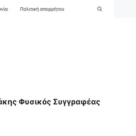
ωνία
Πολιτική απορρήτου
άκης Φυσικός Συγγραφέας