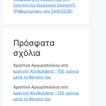
λογοτεχνία Χρυσούλα Σκεπετζή
(Ρεθεμνιώτικα νέα 24/6/2026)
Πρόσφατα
σχόλια
Χριστίνα Αργυροπούλου
στο
Ιωάννης Κονδυλάκης -100 χρόνια
μετά το θάνατο του
Χριστίνα Αργυροπούλου
στο
Ιωάννης Κονδυλάκης -100 χρόνια
μετά το θάνατο του