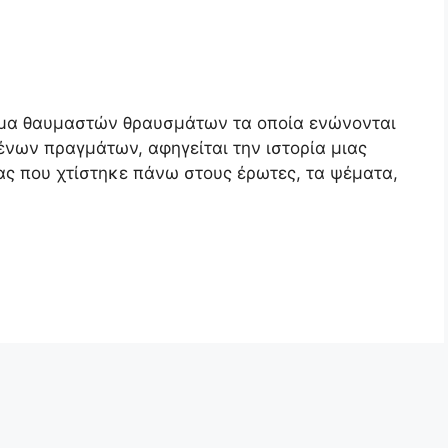
ημα θαυμαστών θραυσμάτων τα οποία ενώνονται
νων πραγμάτων, αφηγείται την ιστορία μιας
ς που χτίστηκε πάνω στους έρωτες, τα ψέματα,