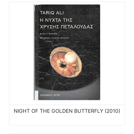
NIGHT OF THE GOLDEN BUTTERFLY (2010)