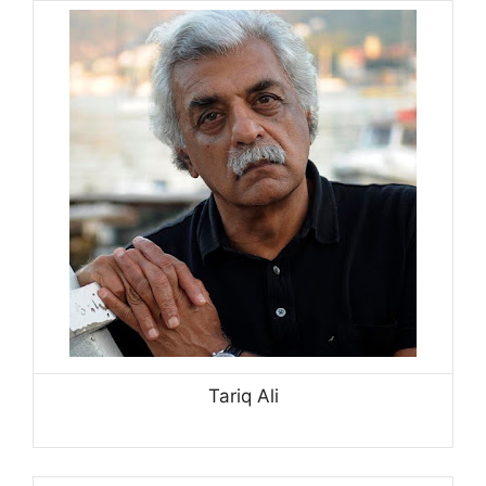
Tariq Ali