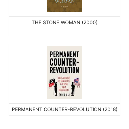
THE STONE WOMAN (2000)
PERMANENT COUNTER-REVOLUTION (2018)