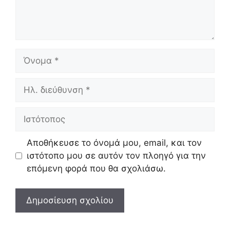
Όνομα
Ηλ.
διεύθυνση
Ιστότοπος
Αποθήκευσε το όνομά μου, email, και τον
ιστότοπο μου σε αυτόν τον πλοηγό για την
επόμενη φορά που θα σχολιάσω.