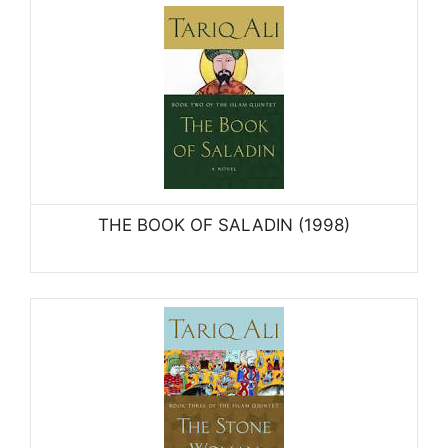
THE BOOK OF SALADIN (1998)