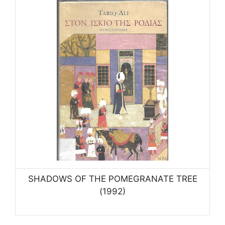
SHADOWS OF THE POMEGRANATE TREE
(1992)