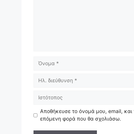
Όνομα
Ηλ.
διεύθυνση
Ιστότοπος
Αποθήκευσε το όνομά μου, email, και 
επόμενη φορά που θα σχολιάσω.