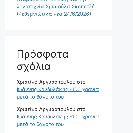
λογοτεχνία Χρυσούλα Σκεπετζή
(Ρεθεμνιώτικα νέα 24/6/2026)
Πρόσφατα
σχόλια
Χριστίνα Αργυροπούλου
στο
Ιωάννης Κονδυλάκης -100 χρόνια
μετά το θάνατο του
Χριστίνα Αργυροπούλου
στο
Ιωάννης Κονδυλάκης -100 χρόνια
μετά το θάνατο του