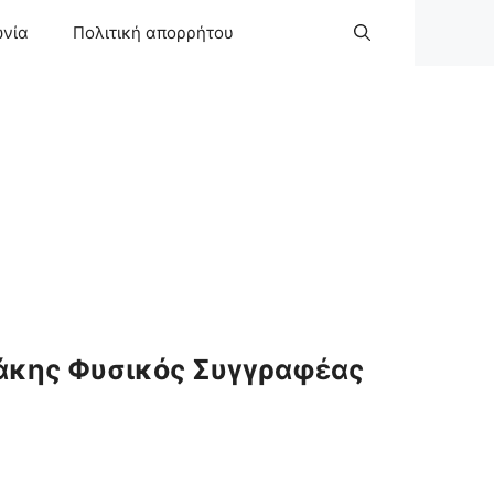
ωνία
Πολιτική απορρήτου
άκης Φυσικός Συγγραφέας