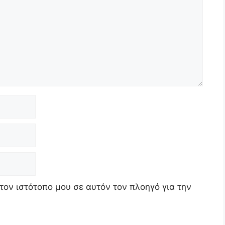
τον ιστότοπο μου σε αυτόν τον πλοηγό για την