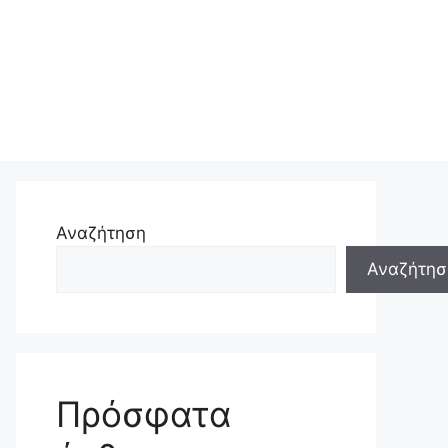
Αναζήτηση
Αναζήτησ
Πρόσφατα