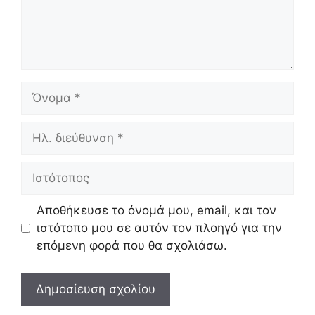
Όνομα
Ηλ.
διεύθυνση
Ιστότοπος
Αποθήκευσε το όνομά μου, email, και τον
ιστότοπο μου σε αυτόν τον πλοηγό για την
επόμενη φορά που θα σχολιάσω.