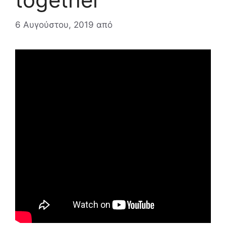
6 Αυγούστου, 2019
από