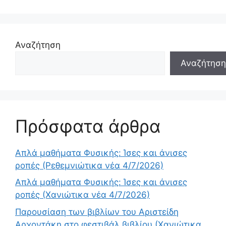
Αναζήτηση
Αναζήτηση
Πρόσφατα άρθρα
Απλά μαθήματα Φυσικής: Ίσες και άνισες
ροπές (Ρεθεμνιώτικα νέα 4/7/2026)
Απλά μαθήματα Φυσικής: Ίσες και άνισες
ροπές (Χανιώτικα νέα 4/7/2026)
Παρουσίαση των βιβλίων του Αριστείδη
Αρχοντάκη στο φεστιβάλ βιβλίου (Χανιώτικα