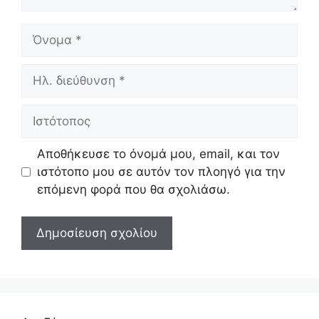
Όνομα
Ηλ.
διεύθυνση
Ιστότοπος
Αποθήκευσε το όνομά μου, email, και τον
ιστότοπο μου σε αυτόν τον πλοηγό για την
επόμενη φορά που θα σχολιάσω.