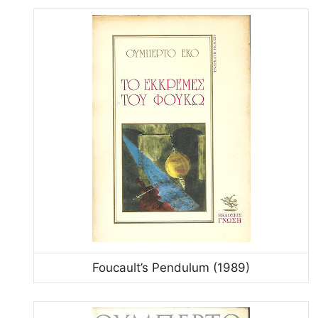
Foucault’s Pendulum (1989)