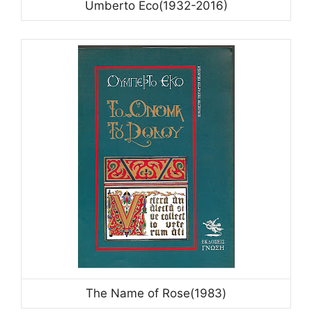
Umberto Eco(1932-2016)
The Name of Rose(1983)