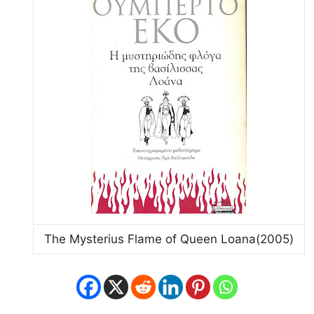
The Mysterius Flame of Queen Loana(2005)