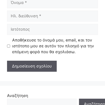
Ηλ.
διεύθυνση
Ιστότοπος
Αποθήκευσε το όνομά μου, email, και τον
ιστότοπο μου σε αυτόν τον πλοηγό για την
επόμενη φορά που θα σχολιάσω.
Αναζήτηση
Αναζήτηση