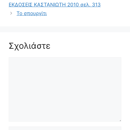
ΕΚΔΟΣΕΙΣ ΚΑΣΤΑΝΙΩΤΗ 2010 σελ. 313
Το σπουργίτι
Σχολιάστε
Σχόλιο
Όνομα