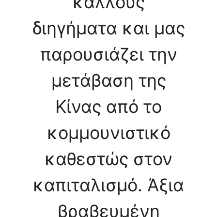
κάλλους
διηγήματα και μας
παρουσιάζει την
μετάβαση της
Κίνας από το
κομμουνιστικό
καθεστώς στον
καπιταλισμό. Άξια
βραβευμένη