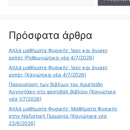
Πρόσφατα άρθρα
Απλά μαθήματα Φυσικής: Ίσες και άνισες
ροπές (Ρεθεμνιώτικα νέα 4/7/2026)
Απλά μαθήματα Φυσικής: Ίσες και άνισες
ροπές (Χανιώτικα νέα 4/7/2026)
Παρουσίαση των βιβλίων του Αριστείδη
Αρχοντάκη στο φεστιβάλ βιβλίου (Χανιώτικα
νέα 1/7/2026)
Απλά μαθήματα Φυσικής: Μαθήματα Φυσικής
στην Ναζιστική Γερμανία (Χανιώτικα νέα
23/6/2026)