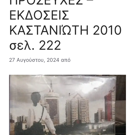
ΕΚΔΟΣΕΙΣ
ΚΑΣΤΑΝΙΏΤΗ 2010
σελ. 222
27 Αυγούστου, 2024
από