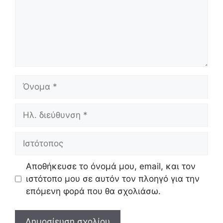
Όνομα
Ηλ.
διεύθυνση
Ιστότοπος
Αποθήκευσε το όνομά μου, email, και τον
ιστότοπο μου σε αυτόν τον πλοηγό για την
επόμενη φορά που θα σχολιάσω.