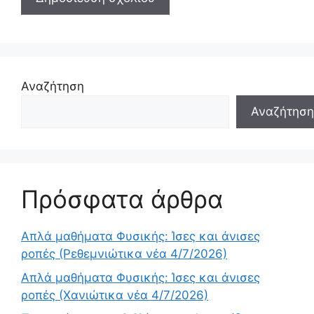
Αναζήτηση
Αναζήτηση
Πρόσφατα άρθρα
Απλά μαθήματα Φυσικής: Ίσες και άνισες
ροπές (Ρεθεμνιώτικα νέα 4/7/2026)
Απλά μαθήματα Φυσικής: Ίσες και άνισες
ροπές (Χανιώτικα νέα 4/7/2026)