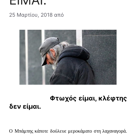
25 Μαρτίου, 2018
από
Φτωχός είμαι, κλέφτης
δεν είμαι.
Ο Μπάμπης κάποτε δούλευε μεροκάματο στη λαχαναγορά.