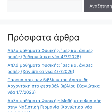
Αναζήτηση
Πρόσφατα άρθρα
Απλά μαθήματα Φυσικής: Ίσες και άνισες
ροπές (Ρεθεμνιώτικα νέα 4/7/2026)
Απλά μαθήματα Φυσικής: Ίσες και άνισες
ροπές (Χανιώτικα νέα 4/7/2026)
Παρουσίαση των βιβλίων του Αριστείδη
Αρχοντάκη στο φεστιβάλ βιβλίου (Χανιώτικα
νέα 1/7/2026)
Απλά μαθήματα Φυσικής: Μαθήματα Φυσικής
στην Ναζιστική Γερμανία (Χανιώτικα νέα