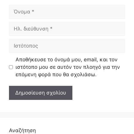
Όνομα
Ηλ.
διεύθυνση
Ιστότοπος
Αποθήκευσε το όνομά μου, email, και τον
ιστότοπο μου σε αυτόν τον πλοηγό για την
επόμενη φορά που θα σχολιάσω.
Αναζήτηση