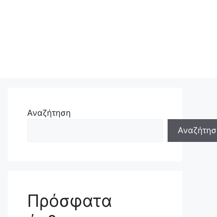
Αναζήτηση
Αναζήτησ
Πρόσφατα