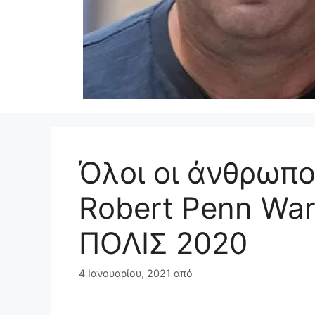
Όλοι οι άνθρωποι
Robert Penn War
ΠΟΛΙΣ 2020
4 Ιανουαρίου, 2021
από