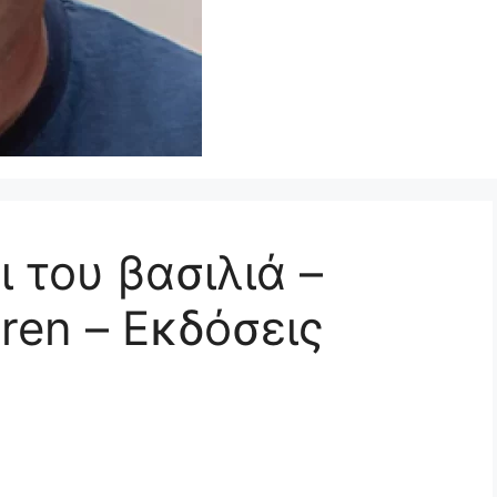
 του βασιλιά –
ren – Εκδόσεις