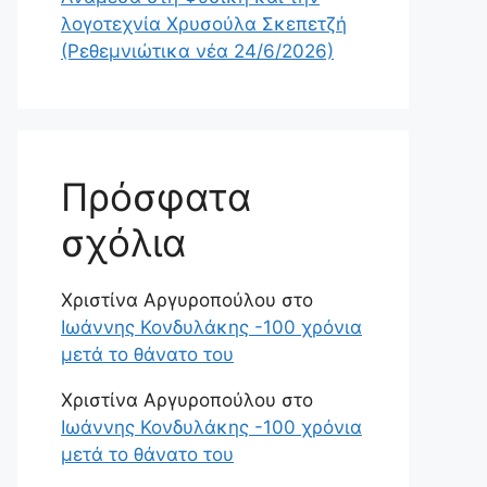
λογοτεχνία Χρυσούλα Σκεπετζή
(Ρεθεμνιώτικα νέα 24/6/2026)
Πρόσφατα
σχόλια
Χριστίνα Αργυροπούλου
στο
Ιωάννης Κονδυλάκης -100 χρόνια
μετά το θάνατο του
Χριστίνα Αργυροπούλου
στο
Ιωάννης Κονδυλάκης -100 χρόνια
μετά το θάνατο του