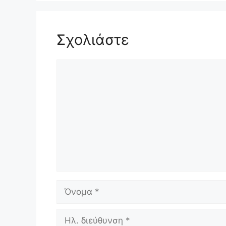
Σχολιάστε
Σχόλιο
Όνομα
Ηλ.