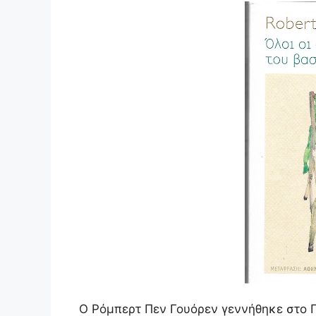
Ο Ρόμπερτ Πεν Γουόρεν γεννήθηκε στο Γ