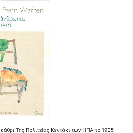
κάθρι Της Πολιτείας Κεντάκι των ΗΠΑ το 1905