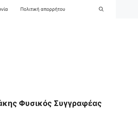
ωνία
Πολιτική απορρήτου
άκης Φυσικός Συγγραφέας