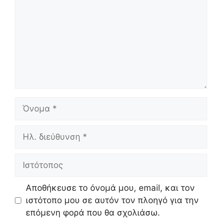
Όνομα
Ηλ.
διεύθυνση
Ιστότοπος
Αποθήκευσε το όνομά μου, email, και τον
ιστότοπο μου σε αυτόν τον πλοηγό για την
επόμενη φορά που θα σχολιάσω.