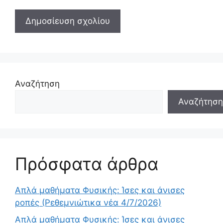
Αναζήτηση
Αναζήτηση
Πρόσφατα άρθρα
Απλά μαθήματα Φυσικής: Ίσες και άνισες
ροπές (Ρεθεμνιώτικα νέα 4/7/2026)
Απλά μαθήματα Φυσικής: Ίσες και άνισες