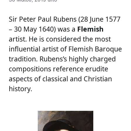
Sir Peter Paul Rubens (28 June 1577 
– 30 May 1640) was a 
Flemish
artist. He is considered the most 
influential artist of Flemish Baroque 
tradition. Rubens’s highly charged 
compositions reference erudite 
aspects of classical and Christian 
history.