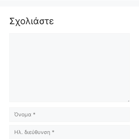
Σχολιάστε
Σχόλιο
Όνομα
Ηλ.
διεύθυνση