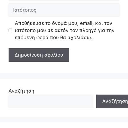
Ιστότοπος
Αποθήκευσε το όνομά μου, email, και τον
ιστότοπο μου σε αυτόν τον πλοηγό για την
επόμενη φορά που θα σχολιάσω.
Αναζήτηση
Αναζήτηση