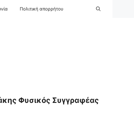
ωνία
Πολιτική απορρήτου
άκης Φυσικός Συγγραφέας