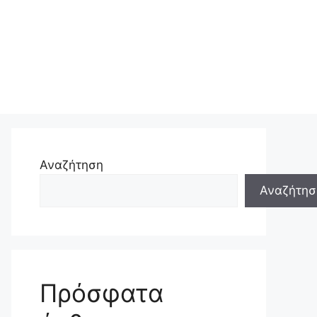
Αναζήτηση
Αναζήτησ
Πρόσφατα