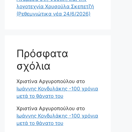
λογοτεχνία Χρυσούλα Σκεπετζή
(Ρεθεμνιώτικα νέα 24/6/2026)
Πρόσφατα
σχόλια
Χριστίνα Αργυροπούλου
στο
Ιωάννης Κονδυλάκης -100 χρόνια
μετά το θάνατο του
Χριστίνα Αργυροπούλου
στο
Ιωάννης Κονδυλάκης -100 χρόνια
μετά το θάνατο του