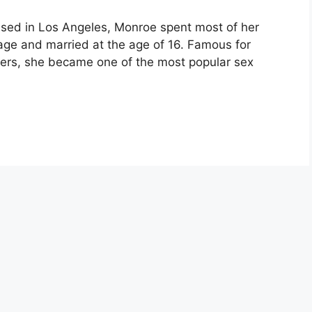
ised in Los Angeles, Monroe spent most of her
ge and married at the age of 16. Famous for
ters, she became one of the most popular sex