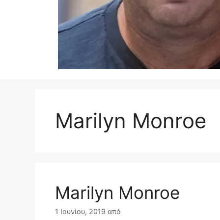
Marilyn Monroe
Marilyn Monroe
1 Ιουνίου, 2019
από