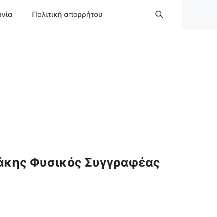
ωνία
Πολιτική απορρήτου
άκης Φυσικός Συγγραφέας