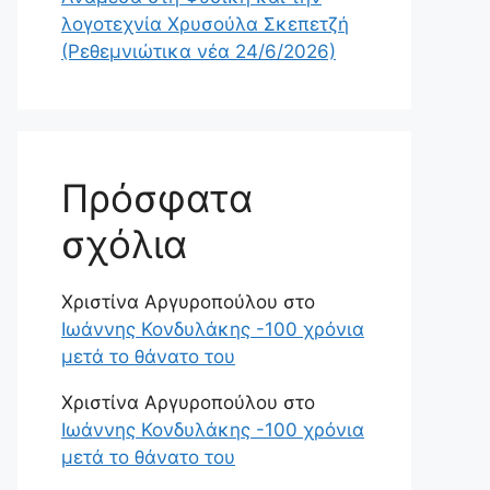
λογοτεχνία Χρυσούλα Σκεπετζή
(Ρεθεμνιώτικα νέα 24/6/2026)
Πρόσφατα
σχόλια
Χριστίνα Αργυροπούλου
στο
Ιωάννης Κονδυλάκης -100 χρόνια
μετά το θάνατο του
Χριστίνα Αργυροπούλου
στο
Ιωάννης Κονδυλάκης -100 χρόνια
μετά το θάνατο του