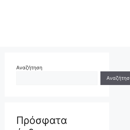
Αναζήτηση
Αναζήτησ
Πρόσφατα