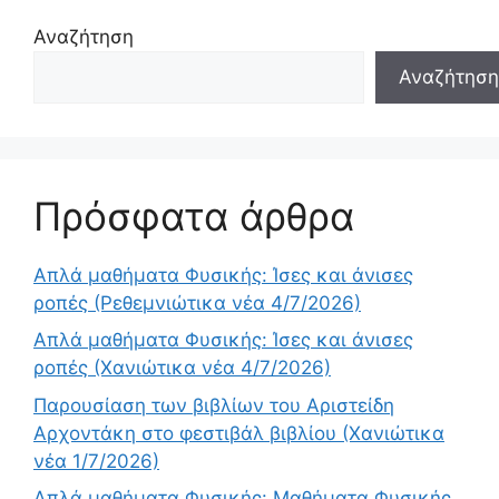
Αναζήτηση
Αναζήτηση
Πρόσφατα άρθρα
Απλά μαθήματα Φυσικής: Ίσες και άνισες
ροπές (Ρεθεμνιώτικα νέα 4/7/2026)
Απλά μαθήματα Φυσικής: Ίσες και άνισες
ροπές (Χανιώτικα νέα 4/7/2026)
Παρουσίαση των βιβλίων του Αριστείδη
Αρχοντάκη στο φεστιβάλ βιβλίου (Χανιώτικα
νέα 1/7/2026)
Απλά μαθήματα Φυσικής: Μαθήματα Φυσικής