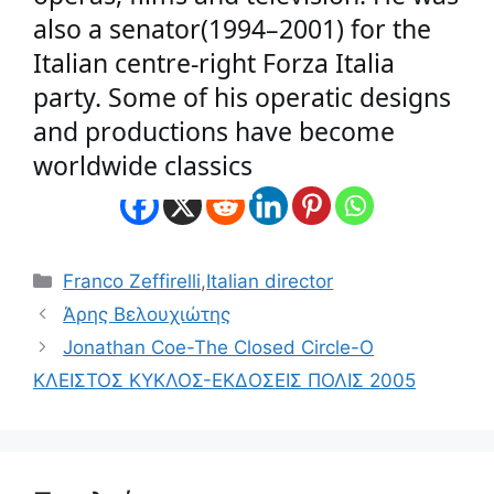
also a senator(1994–2001) for the 
Italian centre-right Forza Italia 
party. Some of his operatic designs 
and productions have become 
worldwide classics
Κατηγορίες
Franco Zeffirelli
,
Italian director
Άρης Βελουχιώτης
Jonathan Coe-The Closed Circle-Ο
ΚΛΕΙΣΤΟΣ ΚΥΚΛΟΣ-ΕΚΔΟΣΕΙΣ ΠΟΛΙΣ 2005