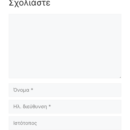
Σχολιάστε
Σχόλιο
Όνομα
Ηλ.
διεύθυνση
Ιστότοπος