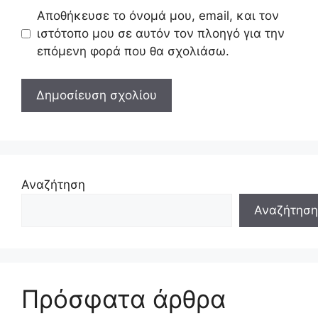
Αποθήκευσε το όνομά μου, email, και τον
ιστότοπο μου σε αυτόν τον πλοηγό για την
επόμενη φορά που θα σχολιάσω.
Αναζήτηση
Αναζήτηση
Πρόσφατα άρθρα