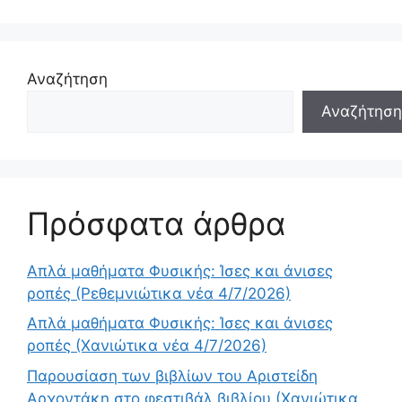
Αναζήτηση
Αναζήτηση
Πρόσφατα άρθρα
Απλά μαθήματα Φυσικής: Ίσες και άνισες
ροπές (Ρεθεμνιώτικα νέα 4/7/2026)
Απλά μαθήματα Φυσικής: Ίσες και άνισες
ροπές (Χανιώτικα νέα 4/7/2026)
Παρουσίαση των βιβλίων του Αριστείδη
Αρχοντάκη στο φεστιβάλ βιβλίου (Χανιώτικα