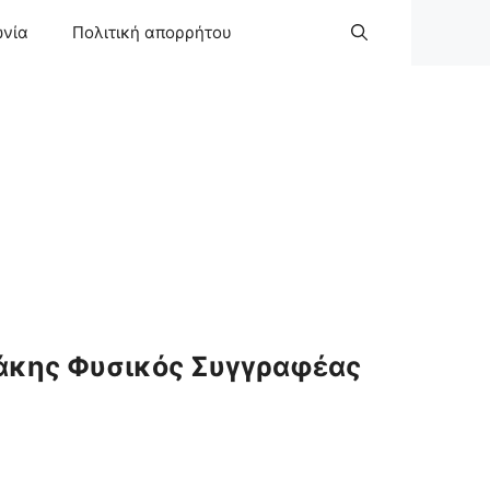
ωνία
Πολιτική απορρήτου
άκης Φυσικός Συγγραφέας