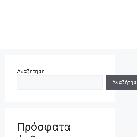
Αναζήτηση
Αναζήτησ
Πρόσφατα