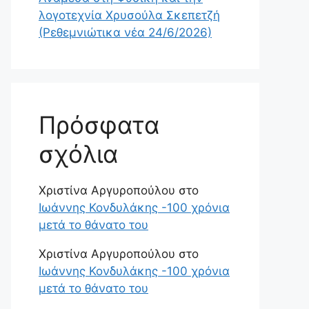
λογοτεχνία Χρυσούλα Σκεπετζή
(Ρεθεμνιώτικα νέα 24/6/2026)
Πρόσφατα
σχόλια
Χριστίνα Αργυροπούλου
στο
Ιωάννης Κονδυλάκης -100 χρόνια
μετά το θάνατο του
Χριστίνα Αργυροπούλου
στο
Ιωάννης Κονδυλάκης -100 χρόνια
μετά το θάνατο του