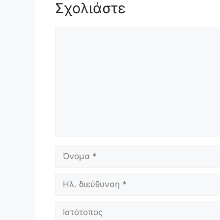
Σχολιάστε
Σχόλιο
Όνομα
Ηλ.
διεύθυνση
Ιστότοπος