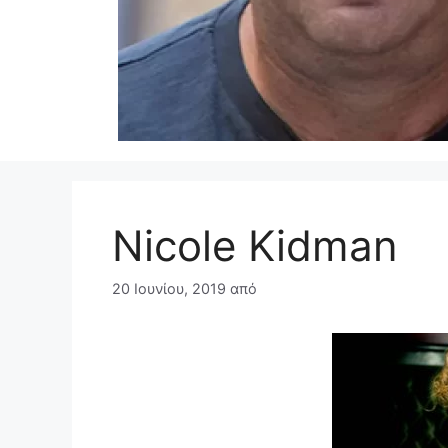
Nicole Kidman
20 Ιουνίου, 2019
από