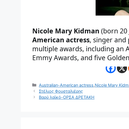
Nicole Mary Kidman
 (born 20 
American actress
, singer and 
multiple awards, including an
Emmy Awards, and five Golden
Κατηγορίες
Australian-American actress
,
Nicole Mary Kid
Στέλιος Φουσταλιέρης
Βαρύ λαϊκό-ΟΡΣΑ ΔΡΕΤΑΚΗ